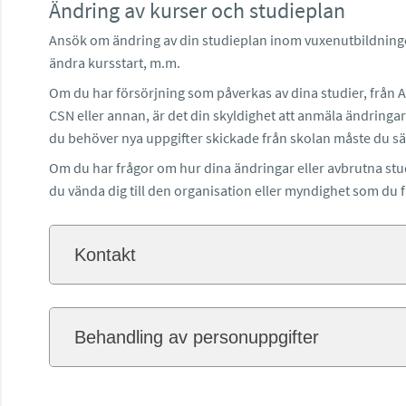
Ändring av kurser och studieplan
Ansök om ändring av din studieplan inom vuxenutbildningen
ändra kursstart, m.m.
Om du har försörjning som påverkas av dina studier, från 
CSN eller annan, är det din skyldighet att anmäla ändringar
du behöver nya uppgifter skickade från skolan måste du säg
Om du har frågor om hur dina ändringar eller avbrutna stu
du vända dig till den organisation eller myndighet som du f
Kontakt
Behandling av personuppgifter